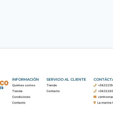
INFORMACIÓN
SERVICIO AL CLIENTE
CONTÁCT
Quiénes somos
Tienda
+5632215
Tienda
Contacto
+563226
Condiciones
centroma
Contacto
La marina 