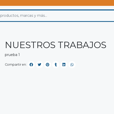
NUESTROS TRABAJOS
prueba 1
Compartir en: