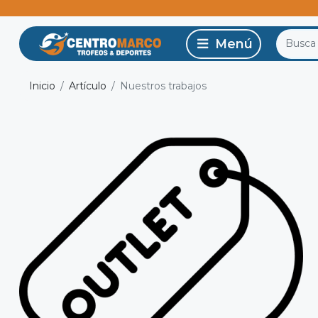
Inicio
Artículo
Nuestros trabajos