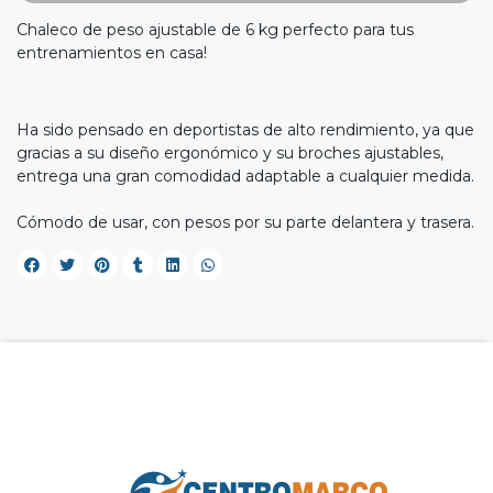
Chaleco de peso ajustable de 6 kg perfecto para tus
entrenamientos en casa!
Ha sido pensado en deportistas de alto rendimiento, ya que
gracias a su diseño ergonómico y su broches ajustables,
entrega una gran comodidad adaptable a cualquier medida.
Cómodo de usar, con pesos por su parte delantera y trasera.