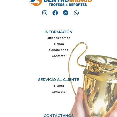
INFORMACIÓN
Quiénes somos
Tienda
Condiciones
Contacto
SERVICIO AL CLIENTE
Tienda
Contacto
CONTÁCTANOS