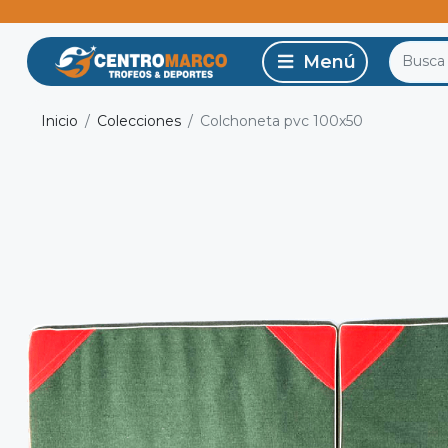
Inicio
Colecciones
Colchoneta pvc 100x50