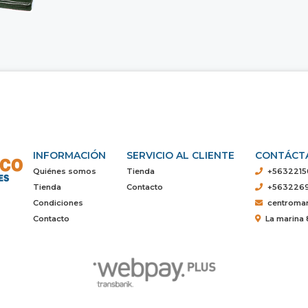
INFORMACIÓN
SERVICIO AL CLIENTE
CONTÁCT
Quiénes somos
Tienda
+5632215
Tienda
Contacto
+563226
Condiciones
centroma
Contacto
La marina 