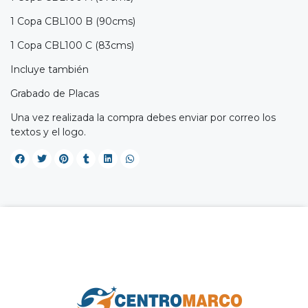
1 Copa CBL100 B (90cms)
1 Copa CBL100 C (83cms)
Incluye también
Grabado de Placas
Una vez realizada la compra debes enviar por correo los
textos y el logo.