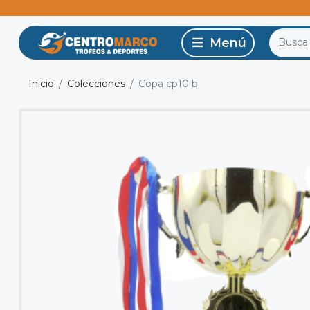
Inicio
Colecciones
Copa cp10 b