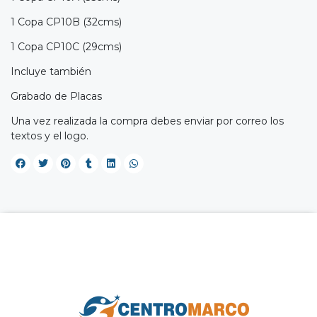
1 Copa CP10B (32cms)
1 Copa CP10C (29cms)
Incluye también
Grabado de Placas
Una vez realizada la compra debes enviar por correo los
textos y el logo.