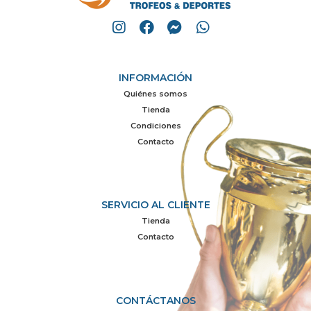
INFORMACIÓN
Quiénes somos
Tienda
Condiciones
Contacto
SERVICIO AL CLIENTE
Tienda
Contacto
CONTÁCTANOS