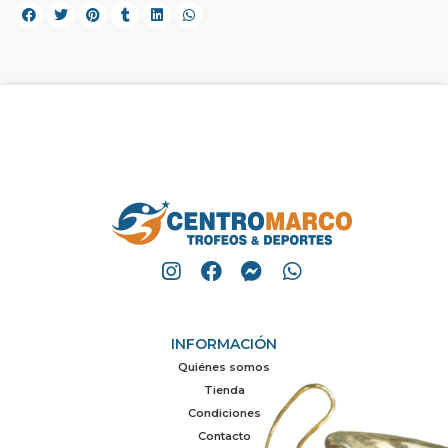
INFORMACIÓN
Quiénes somos
Tienda
Condiciones
Contacto