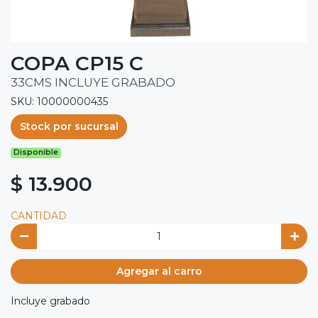
COPA CP15 C
33CMS INCLUYE GRABADO
SKU: 10000000435
Stock por sucursal
Disponible
$ 13.900
CANTIDAD
Agregar al carro
Incluye grabado