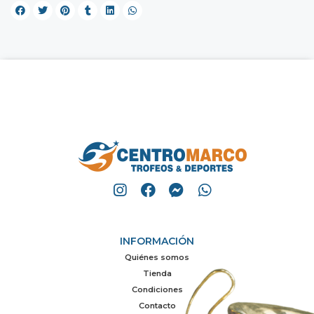
INFORMACIÓN
Quiénes somos
Tienda
Condiciones
Contacto