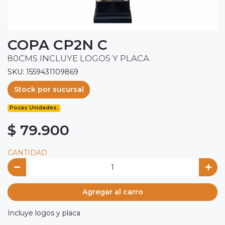
COPA CP2N C
80CMS INCLUYE LOGOS Y PLACA
SKU: 1559431109869
Stock por sucursal
Pocas Unidades.
$ 79.900
CANTIDAD
Agregar al carro
Incluye logos y placa