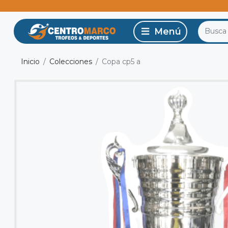
Inicio
Colecciones
Copa cp5 a