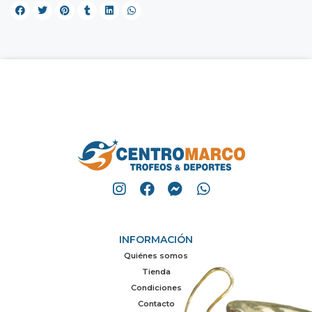
INFORMACIÓN
Quiénes somos
Tienda
Condiciones
Contacto