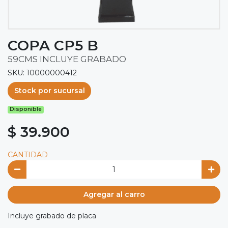
COPA CP5 B
59CMS INCLUYE GRABADO
SKU: 10000000412
Stock por sucursal
Disponible
$ 39.900
CANTIDAD
Agregar al carro
Incluye grabado de placa