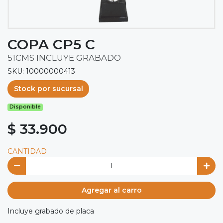
COPA CP5 C
51CMS INCLUYE GRABADO
SKU: 10000000413
Stock por sucursal
Disponible
$ 33.900
CANTIDAD
Agregar al carro
Incluye grabado de placa