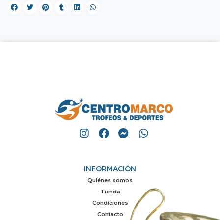
INFORMACIÓN
Quiénes somos
Tienda
Condiciones
Contacto