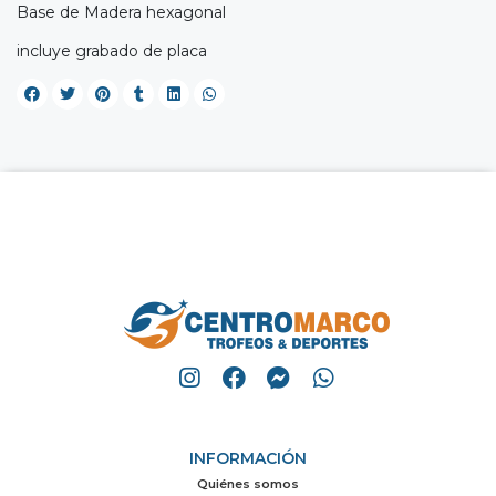
Base de Madera hexagonal
incluye grabado de placa
INFORMACIÓN
Quiénes somos