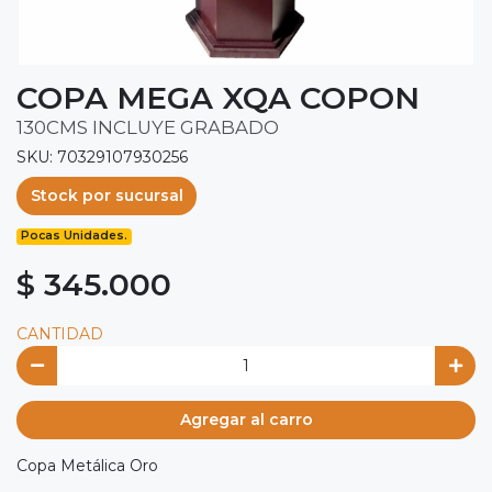
COPA MEGA XQA COPON
130CMS INCLUYE GRABADO
SKU: 70329107930256
Stock por sucursal
Pocas Unidades.
$ 345.000
CANTIDAD
Agregar al carro
Copa Metálica Oro