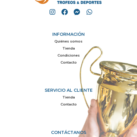
INFORMACIÓN
Quiénes somos
Tienda
Condiciones
Contacto
SERVICIO AL CLIENTE
Tienda
Contacto
CONTÁCTANOS