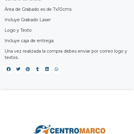
Área de Grabado es de 7x10cms
Incluye Grabado Laser
Logo y Texto
Incluye caja de entrega.
Una vez realizada la compra debes enviar por correo logo y
textos.