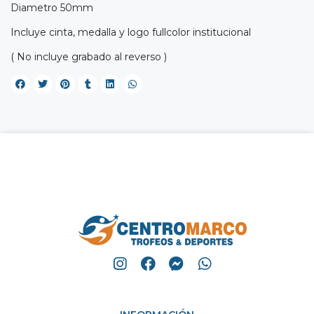
Diametro 50mm
Incluye cinta, medalla y logo fullcolor institucional
( No incluye grabado al reverso )