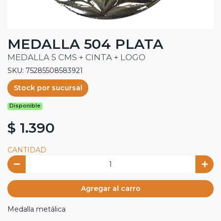
MEDALLA 504 PLATA
MEDALLA 5 CMS + CINTA + LOGO
SKU: 75285508583921
Stock por sucursal
Disponible
$ 1.390
CANTIDAD
Agregar al carro
Medalla metálica