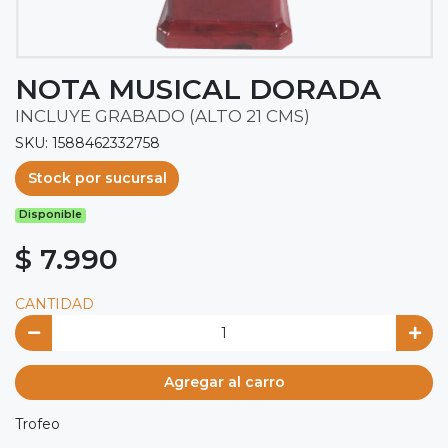
NOTA MUSICAL DORADA
INCLUYE GRABADO (ALTO 21 CMS)
SKU: 1588462332758
Stock por sucursal
Disponible
$ 7.990
CANTIDAD
Agregar al carro
Trofeo