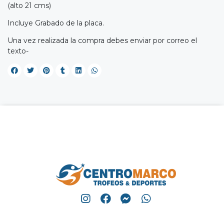
(alto 21 cms)
Incluye Grabado de la placa.
Una vez realizada la compra debes enviar por correo el
texto-