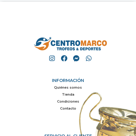
INFORMACIÓN
Quiénes somos
Tienda
Condiciones
Contacto