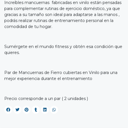
Increíbles mancuernas fabricadas en vinilo están pensadas
para complementar rutinas de ejercicio doméstico, ya que
gracias a su tamaño son ideal para adaptarse a las manos ,
podrás realizar rutinas de entrenamiento personal en la
comodidad de tu hogar.
Sumérgete en el mundo fitness y obtén esa condición que
quieres.
Par de Mancuernas de Fierro cubiertas en Vinilo para una
mejor experiencia durante el entrenamiento
Precio corresponde a un par ( 2 unidades )