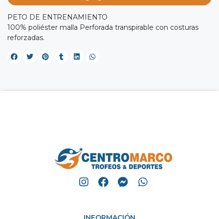
PETO DE ENTRENAMIENTO
100% poliéster malla Perforada transpirable con costuras
reforzadas.
INFORMACIÓN