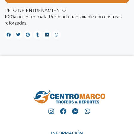
PETO DE ENTRENAMIENTO
100% poliéster malla Perforada transpirable con costuras
reforzadas.
INFORMACIÓN