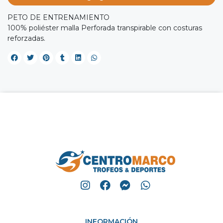
PETO DE ENTRENAMIENTO
100% poliéster malla Perforada transpirable con costuras
reforzadas.
INFORMACIÓN