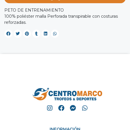
PETO DE ENTRENAMIENTO
100% poliéster malla Perforada transpirable con costuras
reforzadas.
INFORMACIÓN