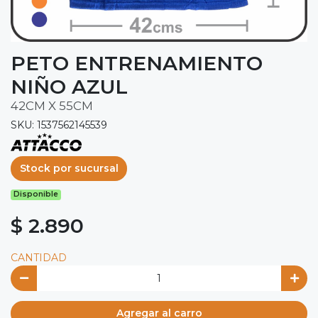
PETO ENTRENAMIENTO
NIÑO AZUL
42CM X 55CM
SKU: 1537562145539
Stock por sucursal
Disponible
$ 2.890
CANTIDAD
Agregar al carro