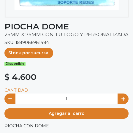
PIOCHA DOME
25MM X 75MM CON TU LOGO Y PERSONALIZADA
SKU: 1589086981484
Stock por sucursal
Disponible
$ 4.600
CANTIDAD
Agregar al carro
PIOCHA CON DOME