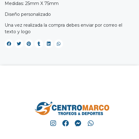
Medidas: 25mm X 75mm
Diseño personalizado
Una vez realizada la compra debes enviar por correo el
texto y logo