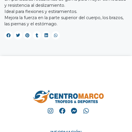
y resistencia al deslizamiento.
Ideal para flexiones y estiramientos.
Mejora la fuerza en la parte superior del cuerpo, los brazos,
las piernas y el estómago.