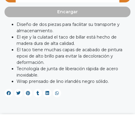
Encargar
Diseño de dos piezas para facilitar su transporte y
almacenamiento.
El eje y la culatad el taco de billar está hecho de
madera dura de alta calidad.
El taco tiene muchas capas de acabado de pintura
epoxi de alto brillo para evitar la decoloración y
deformación.
Tecnología de junta de liberación rápida de acero
inoxidable.
Wrap prensado de lino irlandés negro sólido.