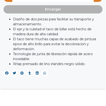
Encargar
Diseño de dos piezas para facilitar su transporte y
almacenamiento.
El eje y la culatad el taco de billar está hecho de
madera dura de alta calidad.
El taco tiene muchas capas de acabado de pintura
epoxi de alto brillo para evitar la decoloración y
deformación.
Tecnología de junta de liberación rápida de acero
inoxidable.
Wrap prensado de lino irlandés negro sólido.