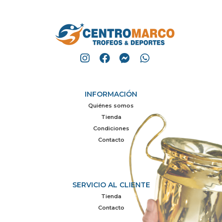
INFORMACIÓN
Quiénes somos
Tienda
Condiciones
Contacto
SERVICIO AL CLIENTE
Tienda
Contacto