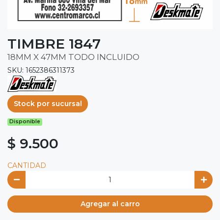
TIMBRE 1847
18MM X 47MM TODO INCLUIDO
SKU: 1652386311373
Stock por sucursal
Disponible
$ 9.500
CANTIDAD
Agregar al carro