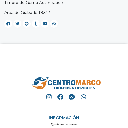
Timbre de Goma Automático
Area de Grabado 18X47
INFORMACIÓN
Quiénes somos