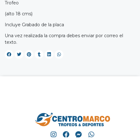
Trofeo
(alto 18 cms)
Incluye Grabado de la placa
Una vez realizada la compra debes enviar por correo el
texto.