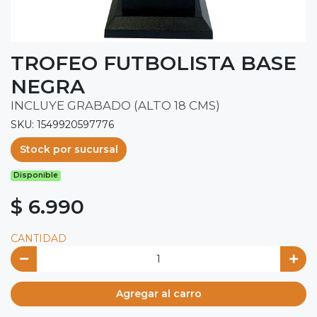
TROFEO FUTBOLISTA BASE
NEGRA
INCLUYE GRABADO (ALTO 18 CMS)
SKU: 1549920597776
Stock por sucursal
Disponible
$ 6.990
CANTIDAD
Agregar al carro