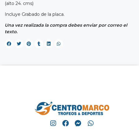
(alto 24. cms)
Incluye Grabado de la placa.
Una vez realizada la compra debes enviar por correo el
texto.