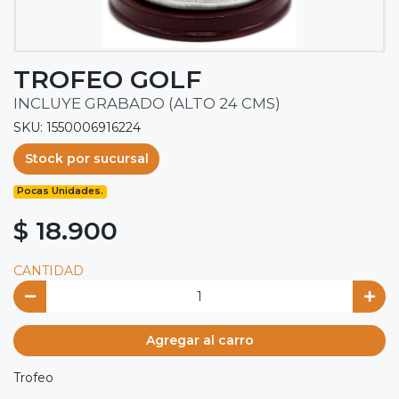
TROFEO GOLF
INCLUYE GRABADO (ALTO 24 CMS)
SKU: 1550006916224
Stock por sucursal
Pocas Unidades.
$ 18.900
CANTIDAD
Agregar al carro
Trofeo