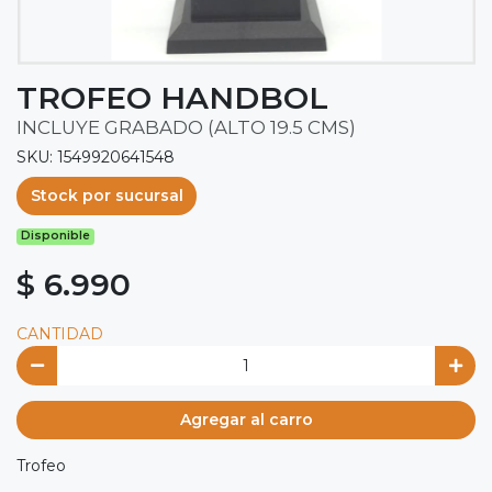
TROFEO HANDBOL
INCLUYE GRABADO (ALTO 19.5 CMS)
SKU: 1549920641548
Stock por sucursal
Disponible
$ 6.990
CANTIDAD
Agregar al carro
Trofeo