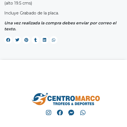
(alto 19.5 cms)
Incluye Grabado de la placa.
Una vez realizada la compra debes enviar por correo el
texto.