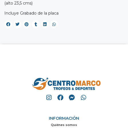
(alto 23,5 cms)
Incluye Grabado de la placa
INFORMACIÓN
Quiénes somos