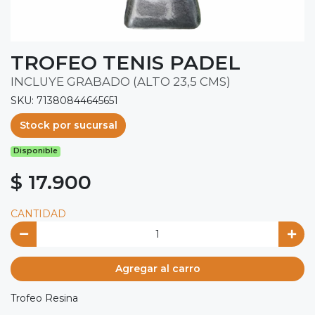
TROFEO TENIS PADEL
INCLUYE GRABADO (ALTO 23,5 CMS)
SKU: 71380844645651
Stock por sucursal
Disponible
$ 17.900
CANTIDAD
Agregar al carro
Trofeo Resina