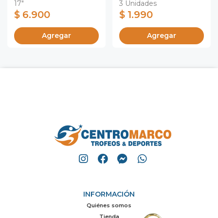
17"
3 Unidades
$ 6.900
$ 1.990
Agregar
Agregar
INFORMACIÓN
Quiénes somos
Tienda