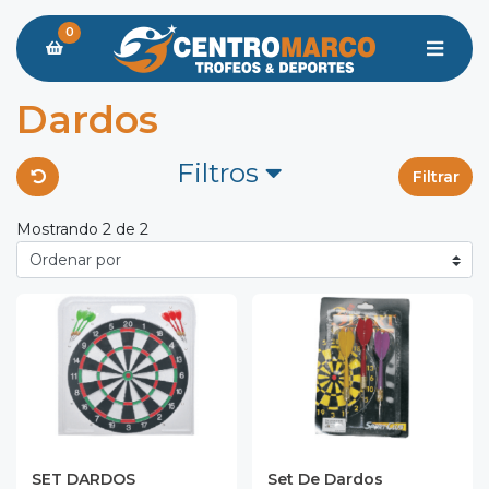
0
Dardos
Filtros
Filtrar
Mostrando 2 de 2
SET DARDOS
Set De Dardos